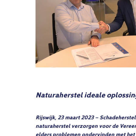
Naturaherstel ideale oplossin
Rijswijk, 23 maart 2023 – Schadeherste
naturaherstel verzorgen voor de Vereen
elders problemen ondervinden met het 