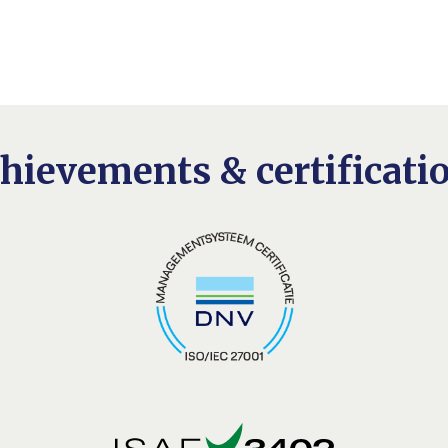
hievements & certificati