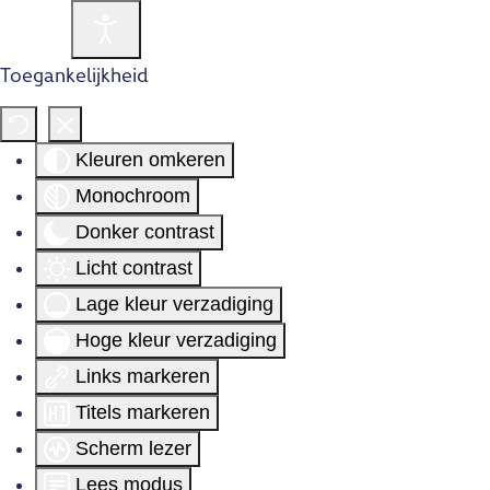
Toegankelijkheid
Kleuren omkeren
Monochroom
Donker contrast
Licht contrast
Lage kleur verzadiging
Hoge kleur verzadiging
Links markeren
Titels markeren
Scherm lezer
Lees modus