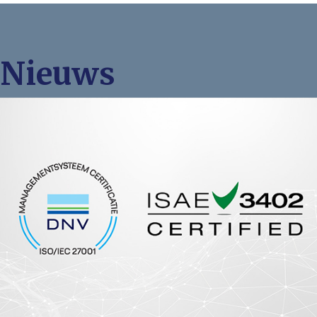
Nieuws