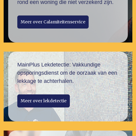
rond een woning die niet verzekerd zijn.
Meer over Calamiteitenservice
MainPlus Lekdetectie: Vakkundige
opsporingsdienst om de oorzaak van een
lekkage te achterhalen.
Meer over lekdetectie