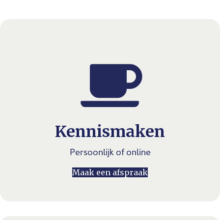
Kennismaken
Persoonlijk of online
Maak een afspraak