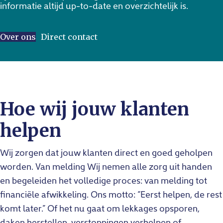
informatie altijd up-to-date en overzichtelijk is.
Over ons
Direct contact
Hoe wij jouw klanten
helpen
Wij zorgen dat jouw klanten direct en goed geholpen
worden. Van melding Wij nemen alle zorg uit handen
en begeleiden het volledige proces: van melding tot
financiële afwikkeling. Ons motto: “Eerst helpen, de rest
komt later.” Of het nu gaat om lekkages opsporen,
daken herstellen, verstoppingen verhelpen of