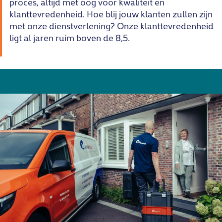
proces, altijd met oog voor kwaliteit en
klanttevredenheid. Hoe blij jouw klanten zullen zijn
met onze dienstverlening? Onze klanttevredenheid
ligt al jaren ruim boven de 8,5.