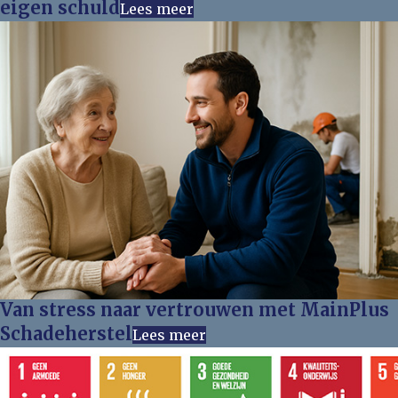
eigen schuld
Lees meer
Van stress naar vertrouwen met MainPlus
Schadeherstel
Lees meer