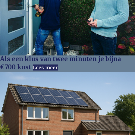
Als een klus van twee minuten je bijna
€700 kost
Lees meer