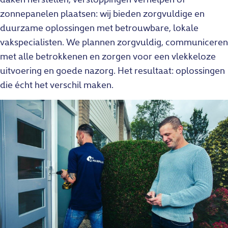
zonnepanelen plaatsen: wij bieden zorgvuldige en
duurzame oplossingen met betrouwbare, lokale
vakspecialisten. We plannen zorgvuldig, communiceren
met alle betrokkenen en zorgen voor een vlekkeloze
uitvoering en goede nazorg. Het resultaat: oplossingen
die écht het verschil maken.