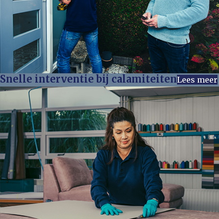
Snelle interventie bij calamiteiten
Lees meer