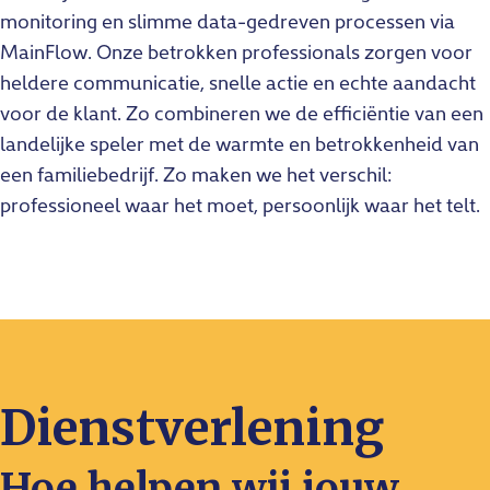
monitoring en slimme data-gedreven processen via
MainFlow. Onze betrokken professionals zorgen voor
heldere communicatie, snelle actie en echte aandacht
voor de klant. Zo combineren we de efficiëntie van een
landelijke speler met de warmte en betrokkenheid van
een familiebedrijf. Zo maken we het verschil:
professioneel waar het moet, persoonlijk waar het telt.
Dienstverlening
Hoe helpen wij jouw