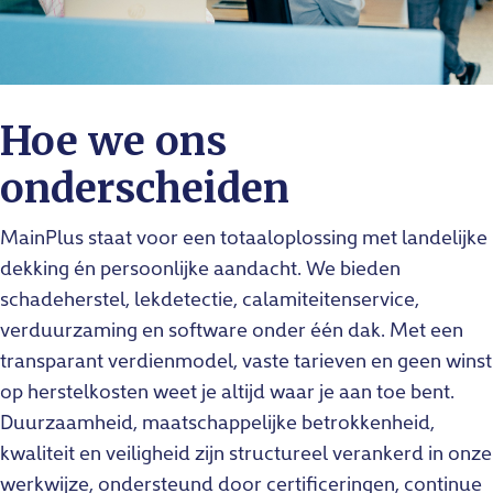
Hoe we ons
onderscheiden
MainPlus staat voor een totaaloplossing met landelijke
dekking én persoonlijke aandacht. We bieden
schadeherstel, lekdetectie, calamiteitenservice,
verduurzaming en software onder één dak. Met een
transparant verdienmodel, vaste tarieven en geen winst
op herstelkosten weet je altijd waar je aan toe bent.
Duurzaamheid, maatschappelijke betrokkenheid,
kwaliteit en veiligheid zijn structureel verankerd in onze
werkwijze, ondersteund door certificeringen, continue