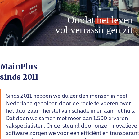
Omdat het leven
vol verrassingen zit
MainPlus
sinds 2011
Sinds 2011 hebben we duizenden mensen in heel
Nederland geholpen door de regie te voeren over
het duurzaam herstel van schade in en aan het huis.
Dat doen we samen met meer dan 1.500 ervaren
vakspecialisten. Ondersteund door onze innovatieve
software zorgen we voor een efficiënt en transparant