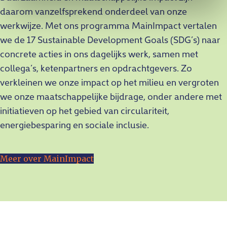
daarom vanzelfsprekend onderdeel van onze
werkwijze. Met ons programma MainImpact vertalen
we de 17 Sustainable Development Goals (SDG’s) naar
concrete acties in ons dagelijks werk, samen met
collega’s, ketenpartners en opdrachtgevers. Zo
verkleinen we onze impact op het milieu en vergroten
we onze maatschappelijke bijdrage, onder andere met
initiatieven op het gebied van circulariteit,
energiebesparing en sociale inclusie.
Meer over MainImpact