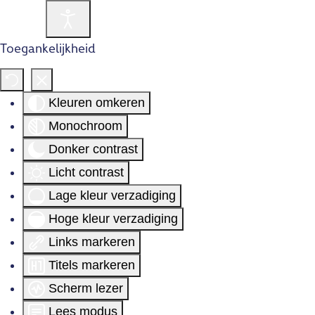
Toegankelijkheid
Kleuren omkeren
Monochroom
Donker contrast
Licht contrast
Lage kleur verzadiging
Hoge kleur verzadiging
Links markeren
Titels markeren
Scherm lezer
Lees modus