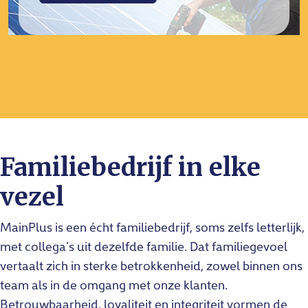
Familiebedrijf in elke
vezel
MainPlus is een écht familiebedrijf, soms zelfs letterlijk,
met collega’s uit dezelfde familie. Dat familiegevoel
vertaalt zich in sterke betrokkenheid, zowel binnen ons
team als in de omgang met onze klanten.
Betrouwbaarheid, loyaliteit en integriteit vormen de