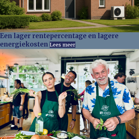
Een lager rentepercentage en lagere
energiekosten
Lees meer