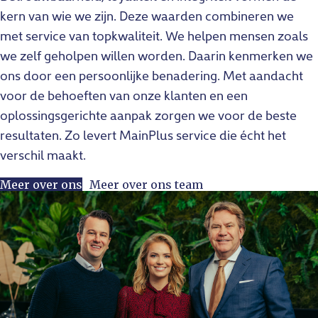
kern van wie we zijn. Deze waarden combineren we
met service van topkwaliteit. We helpen mensen zoals
we zelf geholpen willen worden. Daarin kenmerken we
ons door een persoonlijke benadering. Met aandacht
voor de behoeften van onze klanten en een
oplossingsgerichte aanpak zorgen we voor de beste
resultaten. Zo levert MainPlus service die écht het
verschil maakt.
Meer over ons
Meer over ons team