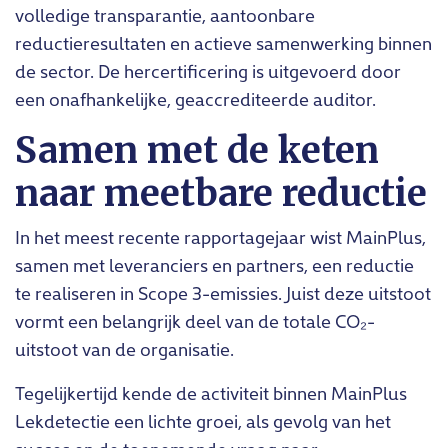
volledige transparantie, aantoonbare
reductieresultaten en actieve samenwerking binnen
de sector. De hercertificering is uitgevoerd door
een onafhankelijke, geaccrediteerde auditor.
Samen met de keten
naar meetbare reductie
In het meest recente rapportagejaar wist MainPlus,
samen met leveranciers en partners, een reductie
te realiseren in Scope 3-emissies. Juist deze uitstoot
vormt een belangrijk deel van de totale CO₂-
uitstoot van de organisatie.
Tegelijkertijd kende de activiteit binnen MainPlus
Lekdetectie een lichte groei, als gevolg van het