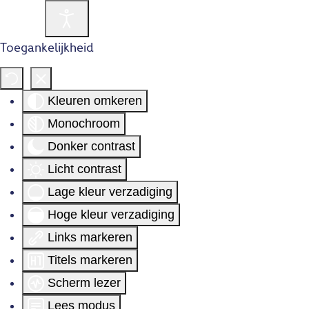
Toegankelijkheid
Kleuren omkeren
Monochroom
Donker contrast
Licht contrast
Lage kleur verzadiging
Hoge kleur verzadiging
Links markeren
Titels markeren
Scherm lezer
Lees modus