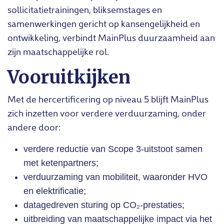
sollicitatietrainingen, bliksemstages en
samenwerkingen gericht op kansengelijkheid en
ontwikkeling, verbindt MainPlus duurzaamheid aan
zijn maatschappelijke rol.
Vooruitkijken
Met de hercertificering op niveau 5 blijft MainPlus
zich inzetten voor verdere verduurzaming, onder
andere door:
verdere reductie van Scope 3-uitstoot samen
met ketenpartners;
verduurzaming van mobiliteit, waaronder HVO
en elektrificatie;
datagedreven sturing op CO₂-prestaties;
uitbreiding van maatschappelijke impact via het