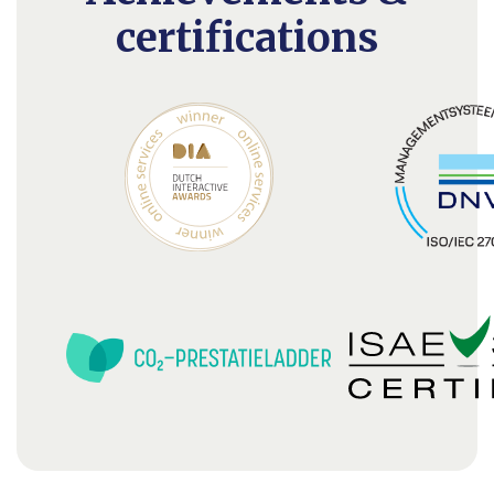
certifications