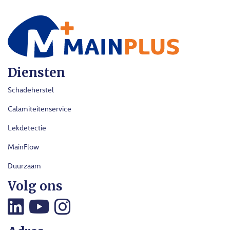
Diensten
Schadeherstel
Calamiteitenservice
Lekdetectie
MainFlow
Duurzaam
Volg ons