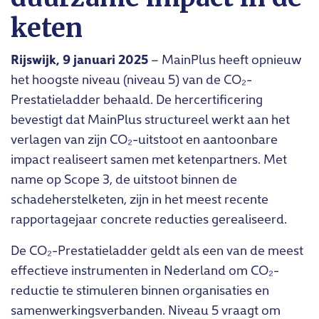
keten
Rijswijk, 9 januari 2025
– MainPlus heeft opnieuw
het hoogste niveau (niveau 5) van de CO₂-
Prestatieladder behaald. De hercertificering
bevestigt dat MainPlus structureel werkt aan het
verlagen van zijn CO₂-uitstoot en aantoonbare
impact realiseert samen met ketenpartners. Met
name op Scope 3, de uitstoot binnen de
schadeherstelketen, zijn in het meest recente
rapportagejaar concrete reducties gerealiseerd.
De CO₂-Prestatieladder geldt als een van de meest
effectieve instrumenten in Nederland om CO₂-
reductie te stimuleren binnen organisaties en
samenwerkingsverbanden. Niveau 5 vraagt om